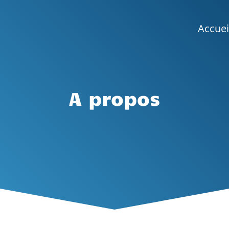
Accuei
A propos